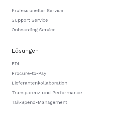
Professioneller Service
Support Service
Onboarding Service
Lösungen
EDI
Procure-to-Pay
Lieferantenkollaboration
Transparenz und Performance
Tail-Spend-Management