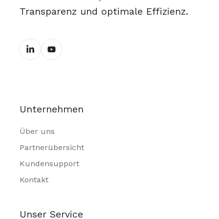
Transparenz und optimale Effizienz.
Unternehmen
Über uns
Partnerübersicht
Kundensupport
Kontakt
Unser Service