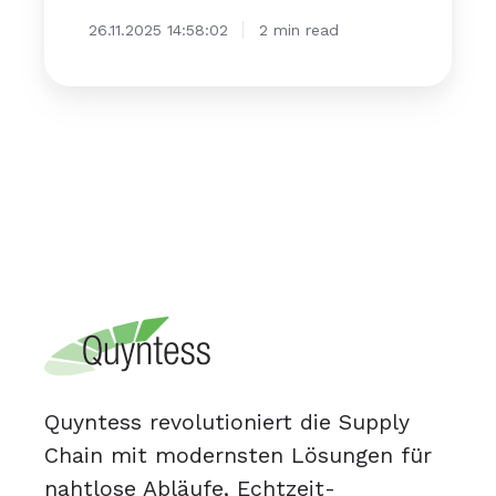
26.11.2025 14:58:02
2 min read
Quyntess revolutioniert die Supply
Chain mit modernsten Lösungen für
nahtlose Abläufe, Echtzeit-